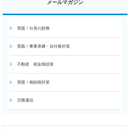
メールマガジン
実践！社長の財務
実践！事業承継・自社株対策
不動産 税金相談室
実践！相続税対策
労務通信