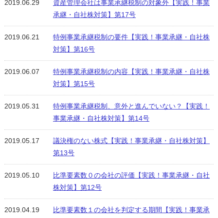
2019.06.29
資産管理会社は事業承継税制の対象外【実践！事業
承継・自社株対策】第17号
2019.06.21
特例事業承継税制の要件【実践！事業承継・自社株
対策】第16号
2019.06.07
特例事業承継税制の内容【実践！事業承継・自社株
対策】第15号
2019.05.31
特例事業承継税制、意外と進んでいない？【実践！
事業承継・自社株対策】第14号
2019.05.17
議決権のない株式【実践！事業承継・自社株対策】
第13号
2019.05.10
比準要素数０の会社の評価【実践！事業承継・自社
株対策】第12号
2019.04.19
比準要素数１の会社を判定する期間【実践！事業承