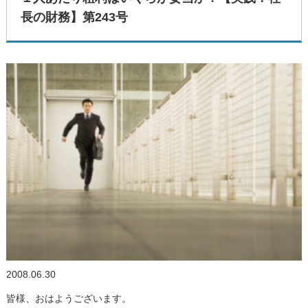
長の財務】第243号
2008.06.30
皆様、おはようございます。