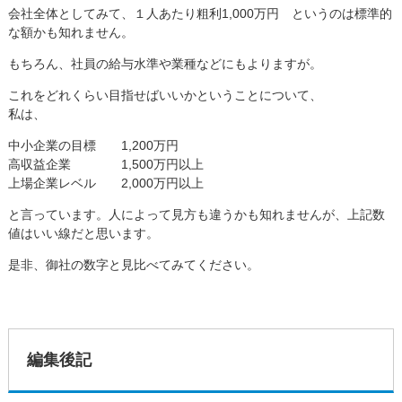
会社全体としてみて、１人あたり粗利1,000万円 というのは標準的
な額かも知れません。
もちろん、社員の給与水準や業種などにもよりますが。
これをどれくらい目指せばいいかということについて、
私は、
中小企業の目標 1,200万円
高収益企業 1,500万円以上
上場企業レベル 2,000万円以上
と言っています。人によって見方も違うかも知れませんが、上記数
値はいい線だと思います。
是非、御社の数字と見比べてみてください。
編集後記