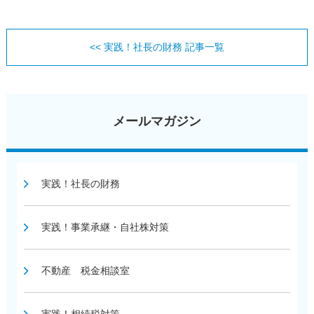
<< 実践！社長の財務 記事一覧
メールマガジン
実践！社長の財務
実践！事業承継・自社株対策
不動産 税金相談室