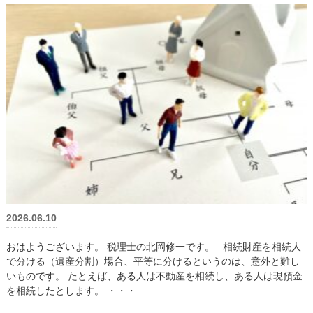
2026.06.10
おはようございます。 税理士の北岡修一です。 相続財産を相続人
で分ける（遺産分割）場合、平等に分けるというのは、意外と難し
いものです。 たとえば、ある人は不動産を相続し、ある人は現預金
を相続したとします。 ・・・