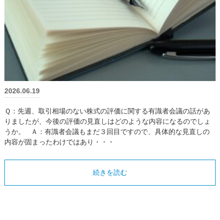
2026.06.19
Ｑ：先週、取引相場のない株式の評価に関する有識者会議の話があ
りましたが、今後の評価の見直しはどのような内容になるのでしょ
うか。 Ａ：有識者会議もまだ３回目ですので、具体的な見直しの
内容が固まったわけではあり・・・
続きを読む