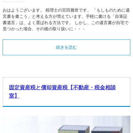
おはようございます。 税理士の宮田雅世です。 「もしものために遺
言書を書こう」と考える方が増えています。手軽に書ける「自筆証
書遺言」は、よく選ばれる方法です。 しかし、この遺言書が自宅で
見つかった場合、その後の取り扱いに・・・
続きを読む
固定資産税と償却資産税【不動産・税金相談
室】