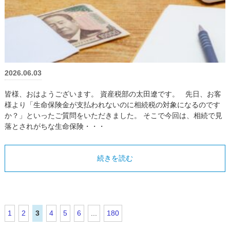
2026.06.03
皆様、おはようございます。 資産税部の太田遼です。 先日、お客
様より「生命保険金が支払われないのに相続税の対象になるのです
か？」といったご質問をいただきました。 そこで今回は、相続で見
落とされがちな生命保険・・・
続きを読む
1
2
3
4
5
6
...
180