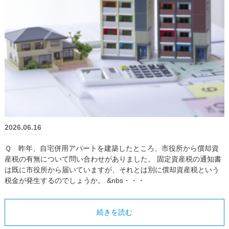
2026.06.16
Ｑ 昨年、自宅併用アパートを建築したところ、市役所から償却資
産税の有無について問い合わせがありました。 固定資産税の通知書
は既に市役所から届いていますが、それとは別に償却資産税という
税金が発生するのでしょうか。 &nbs・・・
続きを読む