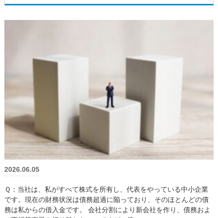
2026.06.05
Ｑ：当社は、私がすべて株式を所有し、代表をやっている中小企業
です。現在の財務状況は債務超過に陥っており、そのほとんどの債
務は私からの借入金です。 会社分割により新会社を作り、債務およ