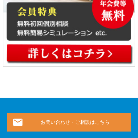
お問い合わせ・ご相談はこちら