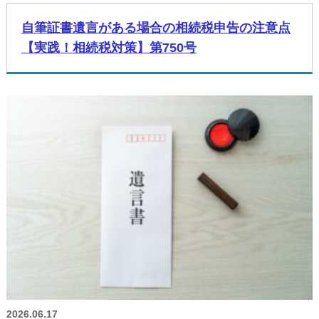
自筆証書遺言がある場合の相続税申告の注意点
【実践！相続税対策】第750号
2026.06.17