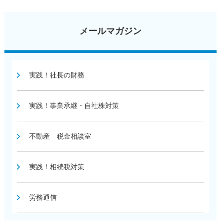
メールマガジン
実践！社長の財務
実践！事業承継・自社株対策
不動産 税金相談室
実践！相続税対策
労務通信