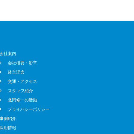
会社案内
会社概要・沿革
経営理念
交通・アクセス
スタッフ紹介
北岡修一の活動
プライバシーポリシー
事例紹介
採用情報