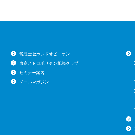
税理士セカンドオピニオン
東京メトロポリタン相続クラブ
セミナー案内
メールマガジン