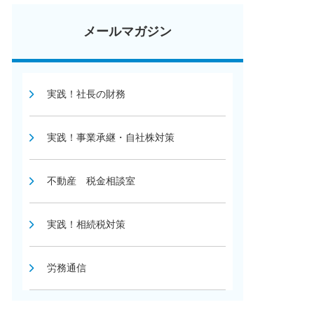
メールマガジン
実践！社長の財務
実践！事業承継・自社株対策
不動産 税金相談室
実践！相続税対策
労務通信