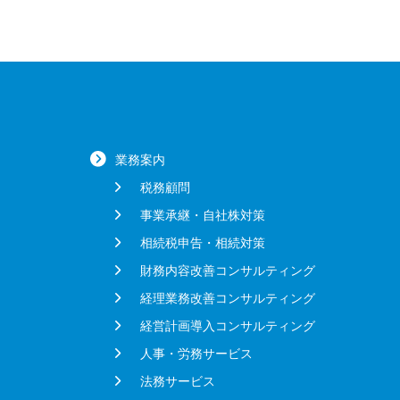
業務案内
税務顧問
事業承継・自社株対策
相続税申告・相続対策
財務内容改善コンサルティング
経理業務改善コンサルティング
経営計画導入コンサルティング
人事・労務サービス
法務サービス