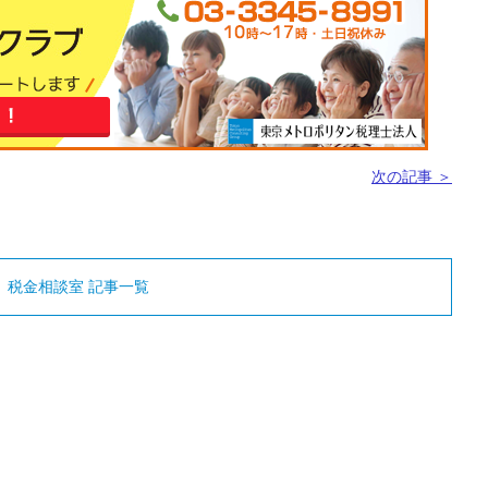
次の記事 ＞
産 税金相談室 記事一覧