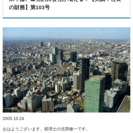
の財務】第103号
2005.10.24
おはようございます。税理士の北岡修一です。