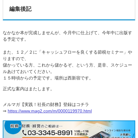
編集後記
なかなか本が完成しませんが、今月中に仕上げて、今年中に出版す
る予定です。
また、１２／２に「キャッシュフローを良くする節税セミナー」や
りますので、
儲かっている方、これから儲かるぞ、という方、是非、スケジュー
ルあけておいてください。
１５時頃からの予定です。場所は西新宿です。
正式な案内はまたします。
メルマガ【実践！社長の財務】登録はコチラ
⇒
https://www.mag2.com/m/0000119970.html