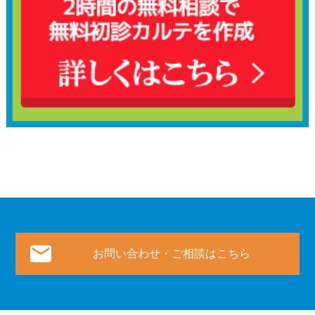
お問い合わせ・ご相談はこちら